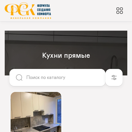
Кухни прямые