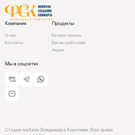
Компания
Продукты
О нас
Каталог кухонь
Контакты 
Как мы работаем 
Акции
Мы в соцсетях
Студия мебели Владимира Королева.
Все права