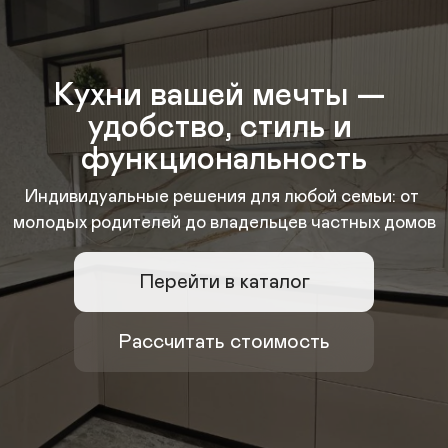
Кухни вашей мечты — 
удобство, стиль и 
функциональность
Индивидуальные решения для любой семьи: от 
молодых родителей до владельцев частных домов
Перейти в каталог
Рассчитать стоимость