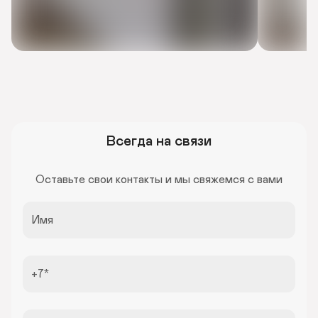
Всегда на связи
Оставьте свои контакты и мы свяжемся с вами
Имя
+7