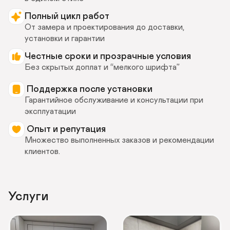
Полный цикл работ 
От замера и проектирования до доставки, 
установки и гарантии
Честные сроки и прозрачные условия 
Без скрытых доплат и “мелкого шрифта”
 Поддержка после установки
Гарантийное обслуживание и консультации при 
эксплуатации
 Опыт и репутация 
Множество выполненных заказов и рекомендации 
клиентов.
Услуги