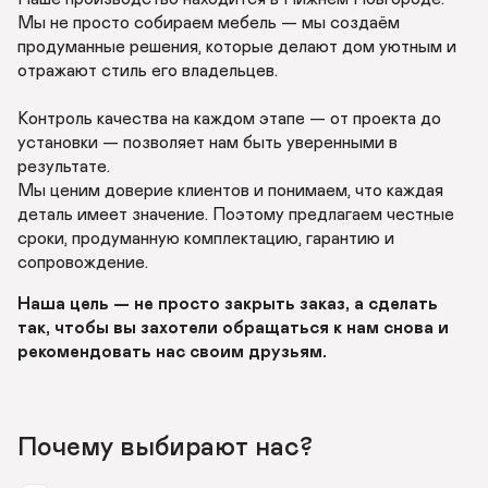
Мы не просто собираем мебель — мы создаём 
продуманные решения, которые делают дом уютным и 
отражают стиль его владельцев. 

Контроль качества на каждом этапе — от проекта до 
установки — позволяет нам быть уверенными в 
результате. 

Мы ценим доверие клиентов и понимаем, что каждая 
деталь имеет значение. Поэтому предлагаем честные 
сроки, продуманную комплектацию, гарантию и 
сопровождение. 
Наша цель — не просто закрыть заказ, а сделать 
так, чтобы вы захотели обращаться к нам снова и 
рекомендовать нас своим друзьям.
Почему выбирают нас?