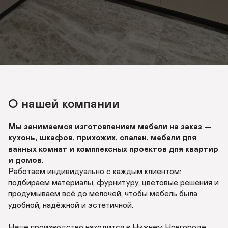
О нашей компании
Мы занимаемся изготовлением мебели на заказ — 
кухонь, шкафов, прихожих, спален, мебели для 
ванных комнат и комплексных проектов для квартир 
и домов. 
Работаем индивидуально с каждым клиентом: 
подбираем материалы, фурнитуру, цветовые решения и 
продумываем всё до мелочей, чтобы мебель была 
удобной, надёжной и эстетичной. 

Наше производство находится в Нижнем Новгороде. 
