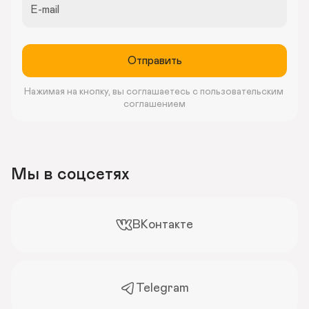
E-mail
Отправить
Нажимая на кнопку, вы соглашаетесь с пользовательским 
соглашением
Мы в соцсетях
ВКонтакте
Telegram