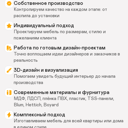
Собственное производство
Контролируем качество на каждом этапе: от 
распила до установки
Индивидуальный подход 
Проектируем мебель по размерам, стилю и 
пожеланиям клиента
Работа по готовым дизайн-проектам 
Точно воплощаем идеи дизайнеров и заказчиков в 
реальность
3D-дизайн и визуализация 
Помогаем увидеть будущий интерьер до начала 
производства
Современные материалы и фурнитура 
МДФ, ЛДСП, плёнка ПВХ, пластик, TSS-панели, 
Blum, Hettich, Boyard
Комплексный подход 
Изготавливаем мебель для всей квартиры или дома 
в едином стиле