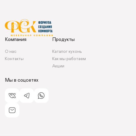
Компания
Продукты
О нас
Каталог кухонь
Контакты 
Как мы работаем 
Акции
Мы в соцсетях