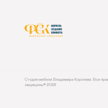
Студия мебели Владимира Королева.
Все пра
защищены© 2026