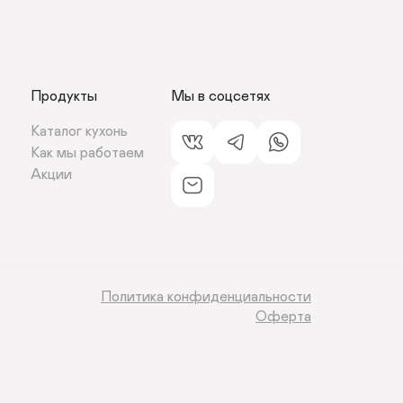
Продукты
Мы в соцсетях
Каталог кухонь
Как мы работаем 
Акции
Политика конфиденциальности
Оферта