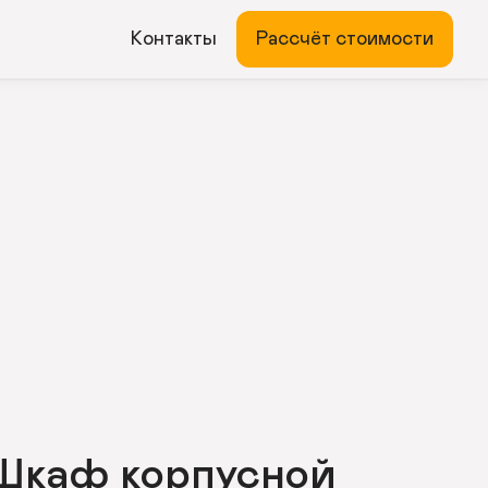
Контакты
Рассчёт стоимости
Шкаф корпусной