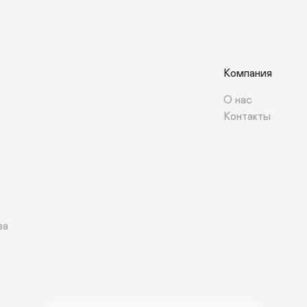
Компания
О нас
Контакты 
ва