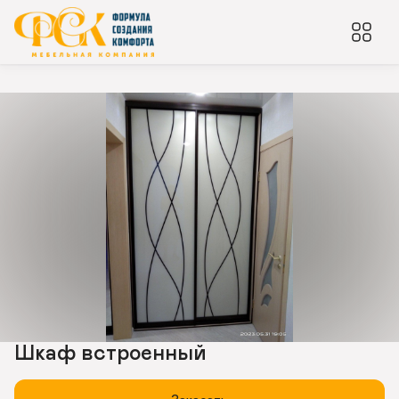
Шкаф встроенный