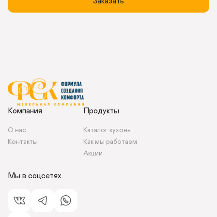
Заказать
Компания
Продукты
О нас
Каталог кухонь
Контакты 
Как мы работаем 
Акции
Мы в соцсетях